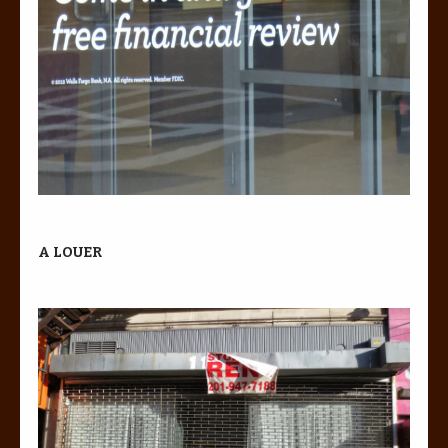
A LOUER