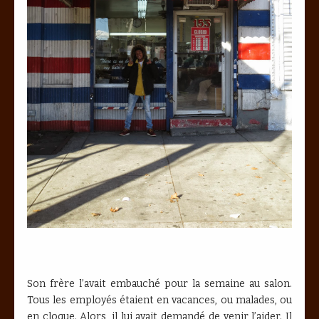
Son frère l’avait embauché pour la semaine au salon.
Tous les employés étaient en vacances, ou malades, ou
en cloque. Alors, il lui avait demandé de venir l’aider. Il