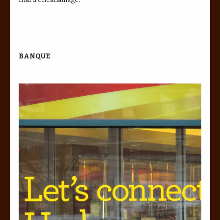
BANQUE