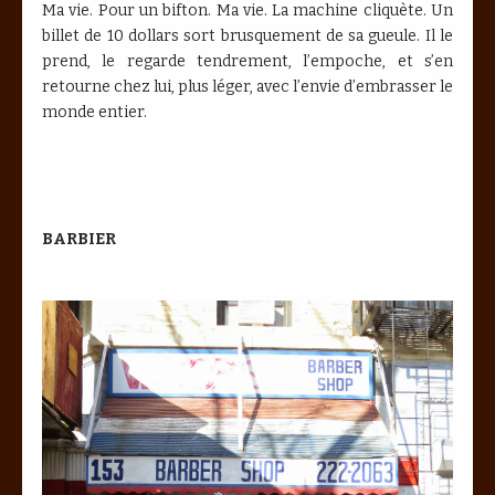
Ma vie. Pour un bifton. Ma vie. La machine cliquète. Un
billet de 10 dollars sort brusquement de sa gueule. Il le
prend, le regarde tendrement, l’empoche, et s’en
retourne chez lui, plus léger, avec l’envie d’embrasser le
monde entier.
BARBIER