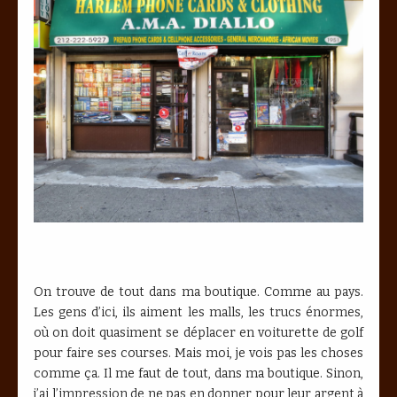
On trouve de tout dans ma boutique. Comme au pays.
Les gens d’ici, ils aiment les malls, les trucs énormes,
où on doit quasiment se déplacer en voiturette de golf
pour faire ses courses. Mais moi, je vois pas les choses
comme ça. Il me faut de tout, dans ma boutique. Sinon,
j’ai l’impression de ne pas en donner pour leur argent à