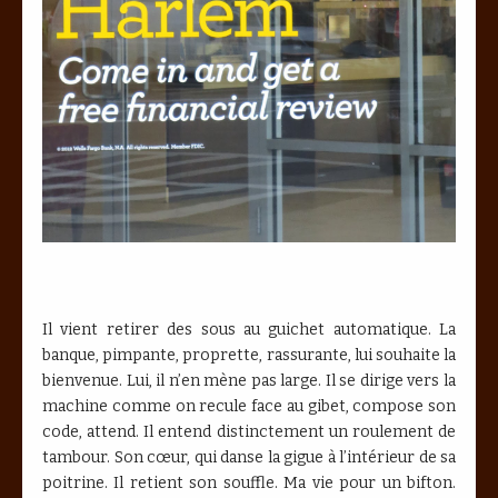
Il vient retirer des sous au guichet automatique. La
banque, pimpante, proprette, rassurante, lui souhaite la
bienvenue. Lui, il n’en mène pas large. Il se dirige vers la
machine comme on recule face au gibet, compose son
code, attend. Il entend distinctement un roulement de
tambour. Son cœur, qui danse la gigue à l’intérieur de sa
poitrine. Il retient son souffle. Ma vie pour un bifton.