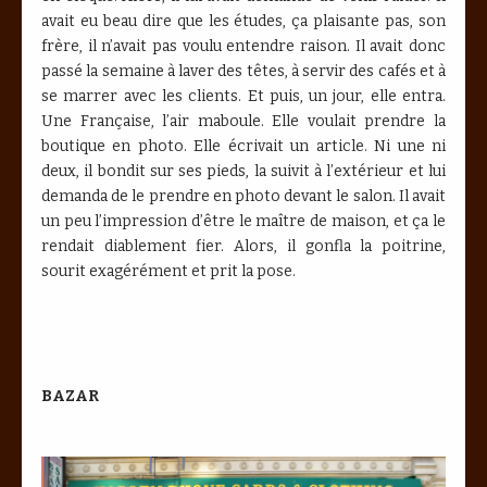
avait eu beau dire que les études, ça plaisante pas, son
frère, il n’avait pas voulu entendre raison. Il avait donc
passé la semaine à laver des têtes, à servir des cafés et à
se marrer avec les clients. Et puis, un jour, elle entra.
Une Française, l’air maboule. Elle voulait prendre la
boutique en photo. Elle écrivait un article. Ni une ni
deux, il bondit sur ses pieds, la suivit à l’extérieur et lui
demanda de le prendre en photo devant le salon. Il avait
un peu l’impression d’être le maître de maison, et ça le
rendait diablement fier. Alors, il gonfla la poitrine,
sourit exagérément et prit la pose.
BAZAR