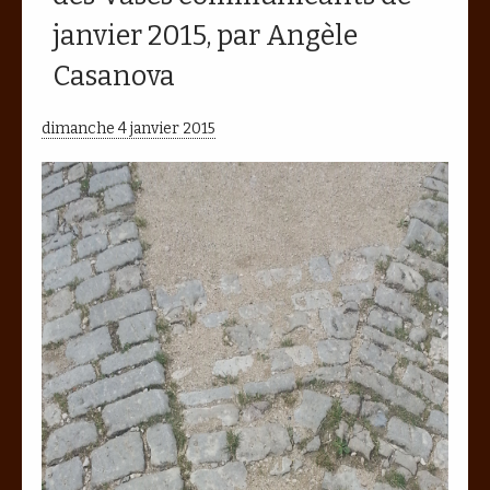
janvier 2015, par Angèle
Casanova
dimanche 4 janvier 2015