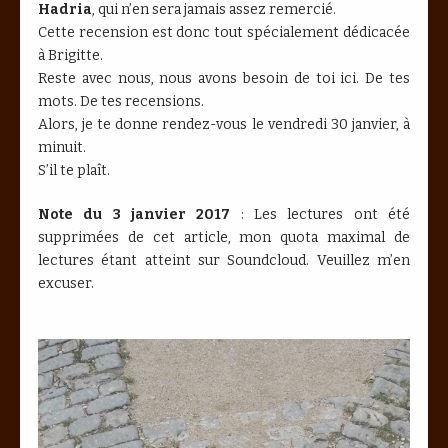
Hadria
, qui n’en sera jamais assez remercié.
Cette recension est donc tout spécialement dédicacée
à Brigitte.
Reste avec nous, nous avons besoin de toi ici. De tes
mots. De tes recensions.
Alors, je te donne rendez-vous le vendredi 30 janvier, à
minuit.
S’il te plaît.
Note du 3 janvier 2017
: Les lectures ont été
supprimées de cet article, mon quota maximal de
lectures étant atteint sur Soundcloud. Veuillez m’en
excuser.