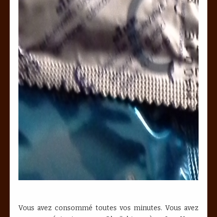
Vous avez consommé toutes vos minutes. Vous avez