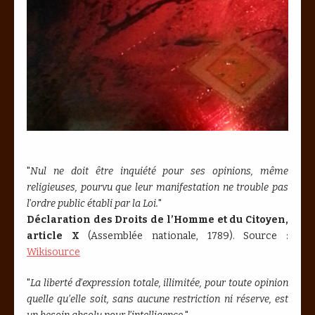
"
Nul ne doit être inquiété pour ses opinions, même
religieuses, pourvu que leur manifestation ne trouble pas
l’ordre public établi par la Loi.
"
Déclaration des Droits de l’Homme et du Citoyen,
article X
(Assemblée nationale, 1789). Source :
Wikisource
"
La liberté d’expression totale, illimitée, pour toute opinion
quelle qu’elle soit, sans aucune restriction ni réserve, est