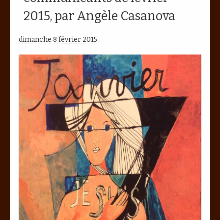
2015, par Angèle Casanova
dimanche 8 février 2015