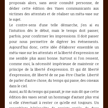
proposais alors, sans avoir consulté personne, de
dédier cette édition des Vases communicants aux
victimes des attentats et de réaliser un méta-vase sur
le sujet.
Le contre-sens d’une telle démarche, j’en ai eu
l’intuition dès le début, mais le temps doit passer,
parfois, pour confirmer les impressions. Il doit passer
pour nous permettre de digérer les événements.
Aujourd’hui donc, cette idée d’élaborer ensemble un
méta-vase sur les attentats et la liberté d’expression ne
me semble plus aussi bonne. Surtout si l’on ressent,
comme moi, la nécessité impérieuse de maintenir ce
principe de la liberté d’expression. Et qui dit liberté
d’expression, dit liberté de ne pas être Charlie. Liberté
de parler d’autre chose, du temps qui passe, des oiseaux
dans le ciel.
Aussi, au fil du temps qui passait, je me suis dit que cette
édition des vases serait un hommage d’autant plus vrai
si elle s’évertuait à rester ce qu’elle est toujours. Un