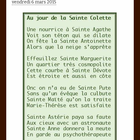
vendredi 6 mars 2015