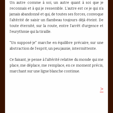
Un autre comme à soi, un autre quant à soi que je
reconnais et à qui je ressemble. L’autre est ce je qui n’a
jamais abandonné et qui, de toutes ses forces, convoque
l’altérité de saisir un flambeau toujours déjà éteint. De
toute éternité, sur la route, entre l’arrêt d’urgence et
l’eurythmie qui la tiraille.
"Un supposé je" marche en équilibre précaire, sur une
abstraction de l’esprit, un peu jaunie, intermittente.
Ce faisant, je pense à l’altérité relative du monde qui me
place, me déplace, me remplace, en ce moment précis,
marchant sur une ligne blanche continue.
>