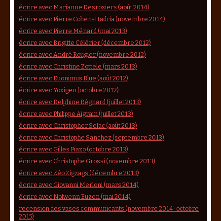
écrire avec Marianne Desroziers (août 2014)
écrire avec Pierre Cohen-Hadria (novembre 2014)
écrire avec Pierre Ménard (mai 2013)
écrire avec Brigitte Célérier (décembre 2012)
écrire avec André Rougier (novembre 2012)
écrire avec Christine Zottele (mars 2013)
écrire avec Euonimus Blue (août 2012)
écrire avec Yoxigen (octobre 2012)
écrire avec Delphine Régnard (juillet 2013)
écrire avec Philippe Aigrain (juillet 2013)
écrire avec Christopher Selac (août 2013)
écrire avec Christophe Sanchez (septembre 2013)
écrire avec Gilles Piazo (octobre 2013)
écrire avec Christophe Grossi (novembre 2013)
écrire avec Zéo Zigzags (décembre 2013)
écrire avec Giovanni Merloni (mars 2014)
écrire avec Nolwenn Euzen (mai 2014)
recension des vases communicants (novembre 2014-octobre
2015)