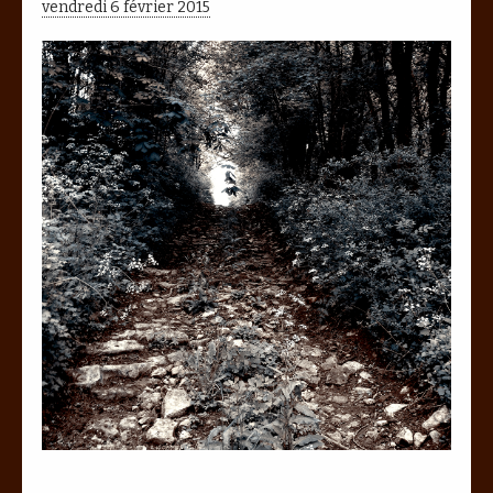
vendredi 6 février 2015