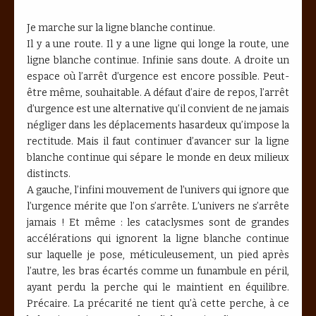
Je marche sur la ligne blanche continue.
Il y a une route. Il y a une ligne qui longe la route, une
ligne blanche continue. Infinie sans doute. A droite un
espace où l’arrêt d’urgence est encore possible. Peut-
être même, souhaitable. A défaut d’aire de repos, l’arrêt
d’urgence est une alternative qu’il convient de ne jamais
négliger dans les déplacements hasardeux qu’impose la
rectitude. Mais il faut continuer d’avancer sur la ligne
blanche continue qui sépare le monde en deux milieux
distincts.
A gauche, l’infini mouvement de l’univers qui ignore que
l’urgence mérite que l’on s’arrête. L’univers ne s’arrête
jamais ! Et même : les cataclysmes sont de grandes
accélérations qui ignorent la ligne blanche continue
sur laquelle je pose, méticuleusement, un pied après
l’autre, les bras écartés comme un funambule en péril,
ayant perdu la perche qui le maintient en équilibre.
Précaire. La précarité ne tient qu’à cette perche, à ce