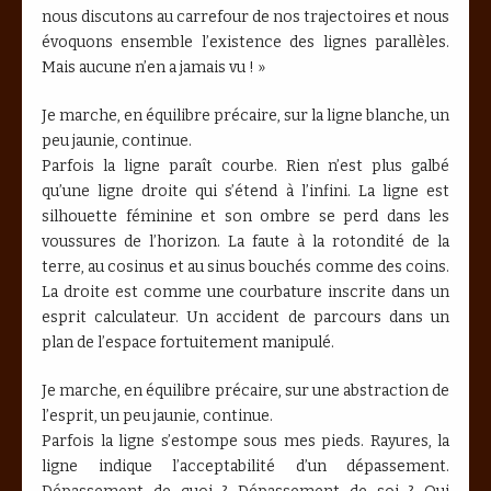
nous discutons au carrefour de nos trajectoires et nous
évoquons ensemble l’existence des lignes parallèles.
Mais aucune n’en a jamais vu ! »
Je marche, en équilibre précaire, sur la ligne blanche, un
peu jaunie, continue.
Parfois la ligne paraît courbe. Rien n’est plus galbé
qu’une ligne droite qui s’étend à l’infini. La ligne est
silhouette féminine et son ombre se perd dans les
voussures de l’horizon. La faute à la rotondité de la
terre, au cosinus et au sinus bouchés comme des coins.
La droite est comme une courbature inscrite dans un
esprit calculateur. Un accident de parcours dans un
plan de l’espace fortuitement manipulé.
Je marche, en équilibre précaire, sur une abstraction de
l’esprit, un peu jaunie, continue.
Parfois la ligne s’estompe sous mes pieds. Rayures, la
ligne indique l’acceptabilité d’un dépassement.