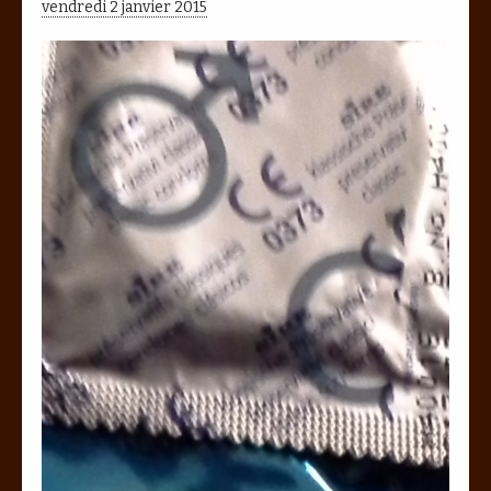
vendredi 2 janvier 2015