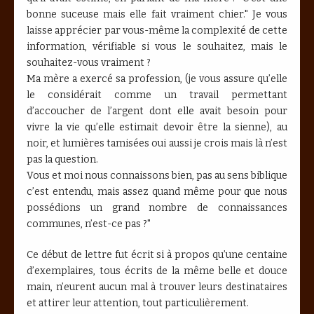
bonne suceuse mais elle fait vraiment chier." Je vous
laisse apprécier par vous-même la complexité de cette
information, vérifiable si vous le souhaitez, mais le
souhaitez-vous vraiment ?
Ma mère a exercé sa profession, (je vous assure qu’elle
le considérait comme un travail permettant
d’accoucher de l’argent dont elle avait besoin pour
vivre la vie qu’elle estimait devoir être la sienne), au
noir, et lumières tamisées oui aussi je crois mais là n’est
pas la question.
Vous et moi nous connaissons bien, pas au sens biblique
c’est entendu, mais assez quand même pour que nous
possédions un grand nombre de connaissances
communes, n’est-ce pas ?"
Ce début de lettre fut écrit si à propos qu’une centaine
d’exemplaires, tous écrits de la même belle et douce
main, n’eurent aucun mal à trouver leurs destinataires
et attirer leur attention, tout particulièrement.