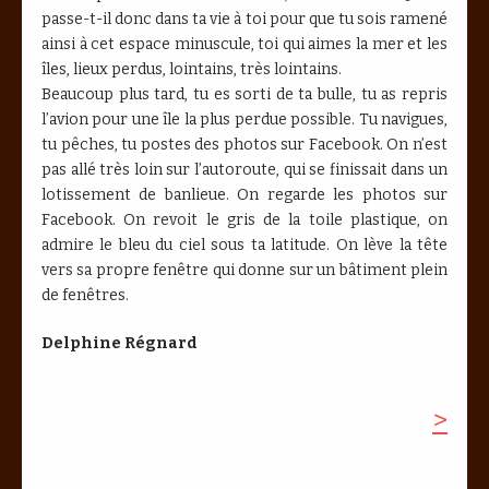
passe-t-il donc dans ta vie à toi pour que tu sois ramené
ainsi à cet espace minuscule, toi qui aimes la mer et les
îles, lieux perdus, lointains, très lointains.
Beaucoup plus tard, tu es sorti de ta bulle, tu as repris
l’avion pour une île la plus perdue possible. Tu navigues,
tu pêches, tu postes des photos sur Facebook. On n’est
pas allé très loin sur l’autoroute, qui se finissait dans un
lotissement de banlieue. On regarde les photos sur
Facebook. On revoit le gris de la toile plastique, on
admire le bleu du ciel sous ta latitude. On lève la tête
vers sa propre fenêtre qui donne sur un bâtiment plein
de fenêtres.
Delphine Régnard
>