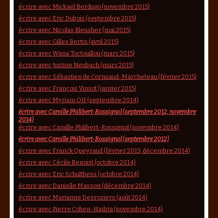
écrire avec Mickaël Berdugo (novembre 2015)
écrire avec Eric Dubois (septembre 2015)
écrire avec Nicolas Bleusher (mai 2015)
écrire avec Gilles Bertin (avril 2015)
écrire avec Wana Toctouillou (mars 2015)
écrire avec Justine Neubach (mars 2015)
écrire avec Sébastien de Cornuaud-Marcheteau (février 2015)
écrire avec François Vinsot (janvier 2015)
écrire avec Myriam OH (septembre 2014)
écrire avec Camille Philibert-Rossignol (septembre 2012, novembre
2014)
écrire avec Camille Philibert-Rossignol (novembre 2014)
écrire avec Camille Philibert-Rossignol (septembre 2012)
écrire avec Franck Queyraud (février 2013, décembre 2014)
écrire avec Cécile Benoist (octobre 2014)
écrire avec Eric Schulthess (octobre 2014)
écrire avec Danielle Masson (décembre 2014)
écrire avec Marianne Desroziers (août 2014)
écrire avec Pierre Cohen-Hadria (novembre 2014)