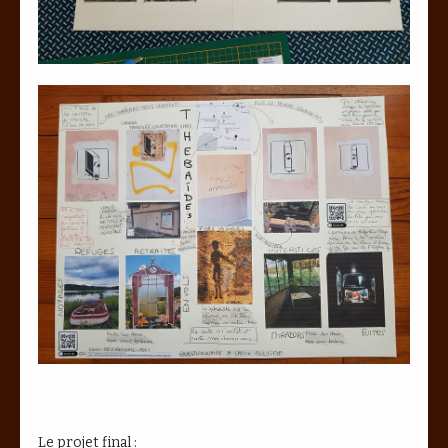
Le projet final :