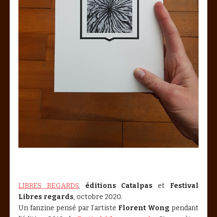
LIBRES REGARDS
,
éditions Catalpas
et
Festival
Libres regards
, octobre 2020.
Un fanzine pensé par l’artiste
Florent Wong
pendant