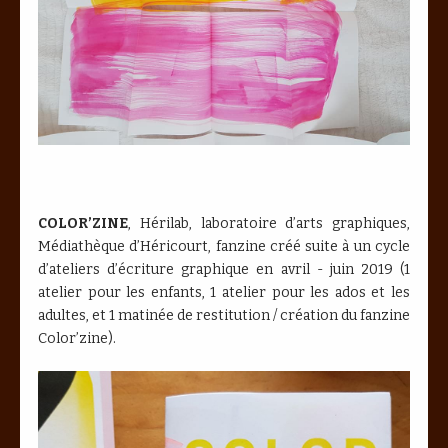
COLOR’ZINE
, Hérilab, laboratoire d’arts graphiques,
Médiathèque d’Héricourt, fanzine créé suite à un cycle
d’ateliers d’écriture graphique en avril - juin 2019 (1
atelier pour les enfants, 1 atelier pour les ados et les
adultes, et 1 matinée de restitution / création du fanzine
Color’zine).