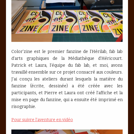
Color’zine est le premier fanzine de l’Hérilab, fab lab
d’arts graphiques de la Médiathèque d’Héricourt.
Patrick et Laura, l’équipe du fab lab, et moi, avons
travaillé ensemble sur ce projet consacré aux couleurs.
J’ai conçu les ateliers durant lesquels la matière du
fanzine (écrite, dessinée) a été créée avec les
participants, et Pierre et Laura ont créé l’affiche et la
mise en page du fanzine, qui a ensuite été imprimé en
risographie.
Pour suivre l’aventure en vidéo