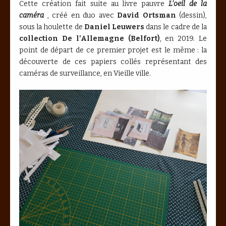
Cette création fait suite au livre pauvre
L’oeil de la
caméra
, créé en duo avec
David Ortsman
(dessin),
sous la houlette de
Daniel Leuwers
dans le cadre de la
collection De l’Allemagne (Belfort)
, en 2019. Le
point de départ de ce premier projet est le même : la
découverte de ces papiers collés représentant des
caméras de surveillance, en Vieille ville.