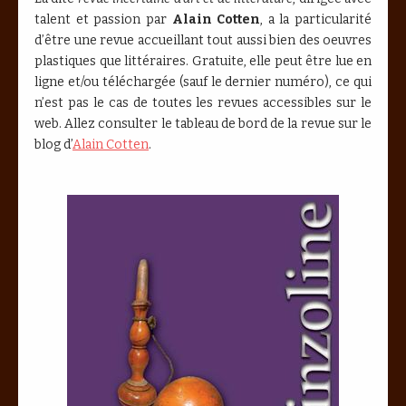
talent et passion par
Alain Cotten
, a la particularité
d’être une revue accueillant tout aussi bien des oeuvres
plastiques que littéraires. Gratuite, elle peut être lue en
ligne et/ou téléchargée (sauf le dernier numéro), ce qui
n’est pas le cas de toutes les revues accessibles sur le
web. Allez consulter le tableau de bord de la revue sur le
blog d’
Alain Cotten
.