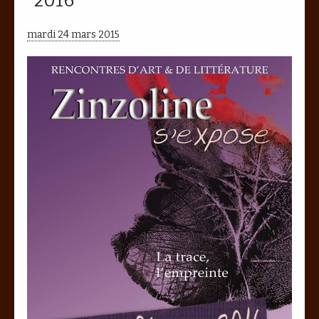
2016
mardi 24 mars 2015