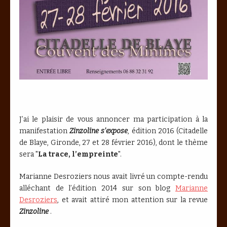
J’ai le plaisir de vous annoncer ma participation à la
manifestation
Zinzoline s’expose
, édition 2016 (Citadelle
de Blaye, Gironde, 27 et 28 février 2016), dont le thème
sera "
La trace, l’empreinte
".
Marianne Desroziers nous avait livré un compte-rendu
alléchant de l’édition 2014 sur son blog
Marianne
Desroziers
, et avait attiré mon attention sur la revue
Zinzoline
.