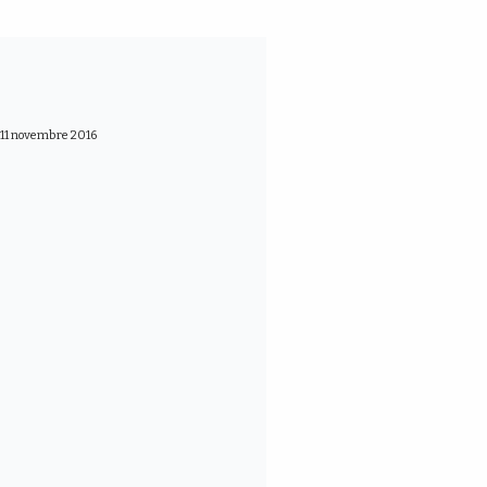
e
11 novembre 2016