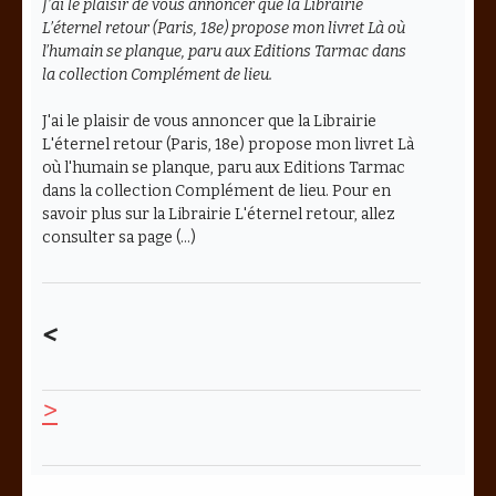
J’ai le plaisir de vous annoncer que la Librairie
L’éternel retour (Paris, 18e) propose mon livret
Là où
l’humain se planque
, paru aux Editions Tarmac dans
la collection Complément de lieu.
J'ai le plaisir de vous annoncer que la Librairie
L'éternel retour (Paris, 18e) propose mon livret Là
où l'humain se planque, paru aux Editions Tarmac
dans la collection Complément de lieu. Pour en
savoir plus sur la Librairie L'éternel retour, allez
consulter sa page (…)
<
>