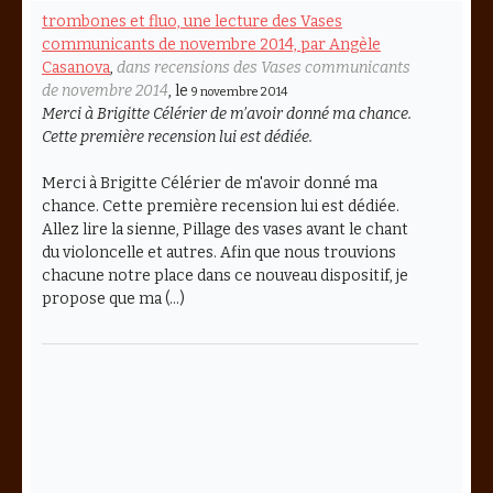
trombones et fluo, une lecture des Vases
communicants de novembre 2014, par Angèle
Casanova
,
dans recensions des Vases communicants
de novembre 2014
, le
9 novembre 2014
Merci à Brigitte Célérier de m’avoir donné ma chance.
Cette première recension lui est dédiée.
Merci à Brigitte Célérier de m'avoir donné ma
chance. Cette première recension lui est dédiée.
Allez lire la sienne, Pillage des vases avant le chant
du violoncelle et autres. Afin que nous trouvions
chacune notre place dans ce nouveau dispositif, je
propose que ma (…)