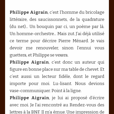
Philippe Aigrain
, c’est l’homme du bricolage
littéraire, des saucissonnets, de la quadrature
(du net)... Un bouquin par ci, un poème par là.
Un homme-orchestre... Mais zut. J’ai déjà utilisé
ce terme pour décrire Pierre Ménard. Je vais
devoir me renouveler, sinon l’ennui vous
guettera, et Philippe se vexera.
Philippe Aigrain
, c’est donc un auteur qui
figure en bonne place sur ma table de chevet. Et
c’est aussi un lecteur fidèle, dont le regard
importe pour moi. Lu-lisant. Nous devions
vase-communiquer. Point à la ligne.
Philippe Aigrain
, je lui ai proposé d’écrire
avec moi. Je l’ai rencontré au Rendez-vous des
lettres à la BNF. Il m’a émue. Une impression de