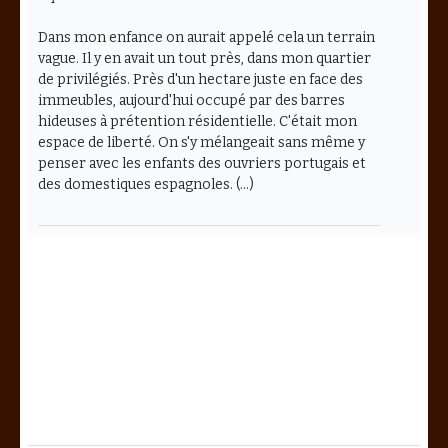
Dans mon enfance on aurait appelé cela un terrain
vague. Il y en avait un tout près, dans mon quartier
de privilégiés. Près d'un hectare juste en face des
immeubles, aujourd'hui occupé par des barres
hideuses à prétention résidentielle. C'était mon
espace de liberté. On s'y mélangeait sans même y
penser avec les enfants des ouvriers portugais et
des domestiques espagnoles. (…)