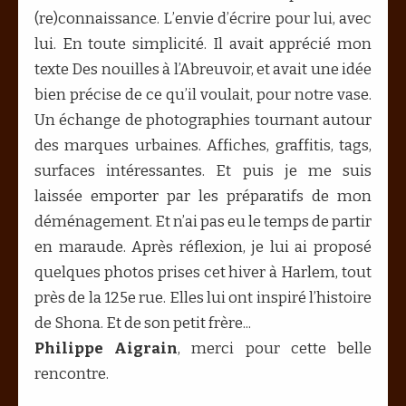
(re)connaissance. L’envie d’écrire pour lui, avec
lui. En toute simplicité. Il avait apprécié mon
texte Des nouilles à l’Abreuvoir, et avait une idée
bien précise de ce qu’il voulait, pour notre vase.
Un échange de photographies tournant autour
des marques urbaines. Affiches, graffitis, tags,
surfaces intéressantes. Et puis je me suis
laissée emporter par les préparatifs de mon
déménagement. Et n’ai pas eu le temps de partir
en maraude. Après réflexion, je lui ai proposé
quelques photos prises cet hiver à Harlem, tout
près de la 125e rue. Elles lui ont inspiré l’histoire
de Shona. Et de son petit frère...
Philippe Aigrain
, merci pour cette belle
rencontre.