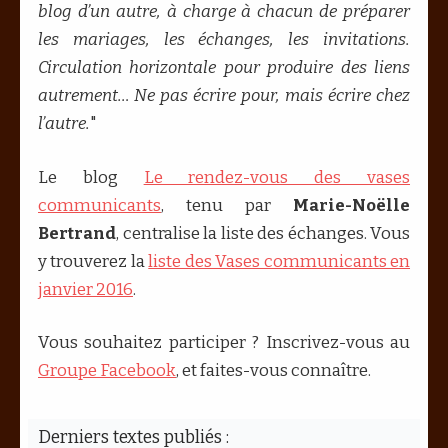
blog d’un autre, à charge à chacun de préparer
les mariages, les échanges, les invitations.
Circulation horizontale pour produire des liens
autrement… Ne pas écrire pour, mais écrire chez
l’autre.
"
Le blog
Le rendez-vous des vases
communicants
, tenu par
Marie-Noëlle
Bertrand
, centralise la liste des échanges. Vous
y trouverez la
liste des Vases communicants en
janvier 2016
.
Vous souhaitez participer ? Inscrivez-vous au
Groupe Facebook
, et faites-vous connaître.
Derniers textes publiés :