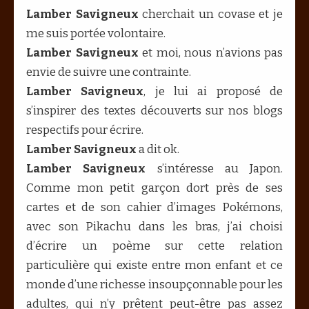
Lamber Savigneux
cherchait un covase et je
me suis portée volontaire.
Lamber Savigneux
et moi, nous n’avions pas
envie de suivre une contrainte.
Lamber Savigneux
, je lui ai proposé de
s’inspirer des textes découverts sur nos blogs
respectifs pour écrire.
Lamber Savigneux
a dit ok.
Lamber Savigneux
s’intéresse au Japon.
Comme mon petit garçon dort près de ses
cartes et de son cahier d’images Pokémons,
avec son Pikachu dans les bras, j’ai choisi
d’écrire un poème sur cette relation
particulière qui existe entre mon enfant et ce
monde d’une richesse insoupçonnable pour les
adultes, qui n’y prêtent peut-être pas assez