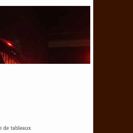
re de tableaux