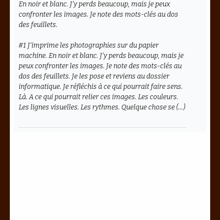
En noir et blanc. J’y perds beaucoup, mais je peux
confronter les images. Je note des mots-clés au dos
des feuillets.
#1 J’imprime les photographies sur du papier
machine. En noir et blanc. J’y perds beaucoup, mais je
peux confronter les images. Je note des mots-clés au
dos des feuillets. Je les pose et reviens au dossier
informatique. Je réfléchis à ce qui pourrait faire sens.
Là. A ce qui pourrait relier ces images. Les couleurs.
Les lignes visuelles. Les rythmes. Quelque chose se (…)