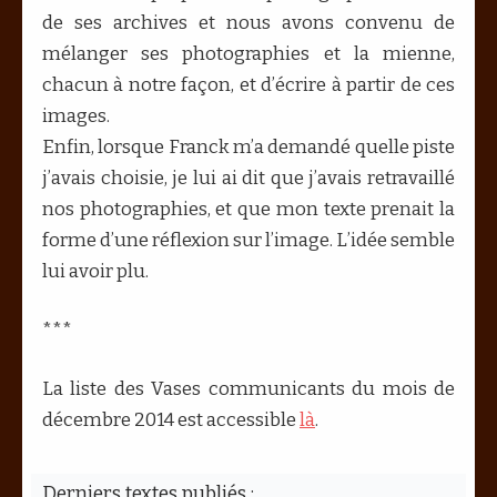
de ses archives et nous avons convenu de
mélanger ses photographies et la mienne,
chacun à notre façon, et d’écrire à partir de ces
images.
Enfin, lorsque Franck m’a demandé quelle piste
j’avais choisie, je lui ai dit que j’avais retravaillé
nos photographies, et que mon texte prenait la
forme d’une réflexion sur l’image. L’idée semble
lui avoir plu.
***
La liste des Vases communicants du mois de
décembre 2014 est accessible
là
.
Derniers textes publiés :