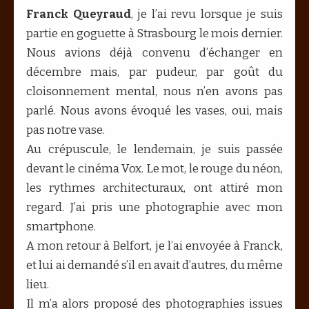
Franck Queyraud
, je l’ai revu lorsque je suis
partie en goguette à Strasbourg le mois dernier.
Nous avions déjà convenu d’échanger en
décembre mais, par pudeur, par goût du
cloisonnement mental, nous n’en avons pas
parlé. Nous avons évoqué les vases, oui, mais
pas notre vase.
Au crépuscule, le lendemain, je suis passée
devant le cinéma Vox. Le mot, le rouge du néon,
les rythmes architecturaux, ont attiré mon
regard. J’ai pris une photographie avec mon
smartphone.
A mon retour à Belfort, je l’ai envoyée à Franck,
et lui ai demandé s’il en avait d’autres, du même
lieu.
Il m’a alors proposé des photographies issues