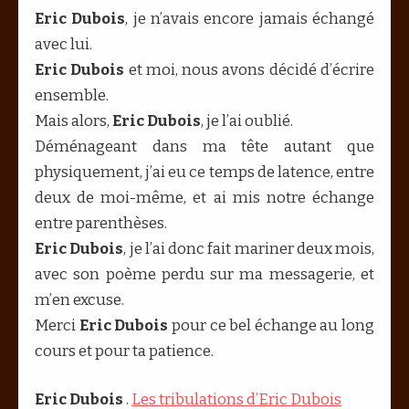
Eric Dubois
, je n’avais encore jamais échangé
avec lui.
Eric Dubois
et moi, nous avons décidé d’écrire
ensemble.
Mais alors,
Eric Dubois
, je l’ai oublié.
Déménageant dans ma tête autant que
physiquement, j’ai eu ce temps de latence, entre
deux de moi-même, et ai mis notre échange
entre parenthèses.
Eric Dubois
, je l’ai donc fait mariner deux mois,
avec son poème perdu sur ma messagerie, et
m’en excuse.
Merci
Eric Dubois
pour ce bel échange au long
cours et pour ta patience.
Eric Dubois
.
Les tribulations d’Eric Dubois