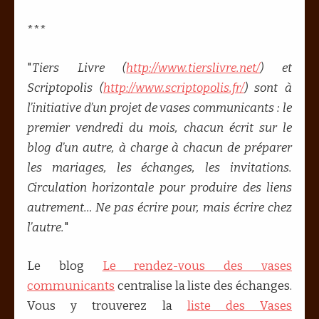
***
"
Tiers Livre (
http://www.tierslivre.net/
) et
Scriptopolis (
http://www.scriptopolis.fr/
) sont à
l’initiative d’un projet de vases communicants : le
premier vendredi du mois, chacun écrit sur le
blog d’un autre, à charge à chacun de préparer
les mariages, les échanges, les invitations.
Circulation horizontale pour produire des liens
autrement… Ne pas écrire pour, mais écrire chez
l’autre.
"
Le blog
Le rendez-vous des vases
communicants
centralise la liste des échanges.
Vous y trouverez la
liste des Vases