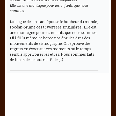
l’océan-brume des traversées singulières .
Elle est une montagne pour les enfants que nous
sommes.
La langue de l'instant épouse le bonheur du monde,
l'océan-brume des traversées singulières . Elle est
une montagne pour les enfants que nous sommes.
Fil à fil, la mémoire berce nos épaules dans des
mouvements de sismographe. On éprouve des
regrets en évoquant ces moments où le temps
semble apprivoiser les êtres. Nous sommes faits
de la parole des autres. Et le (…)